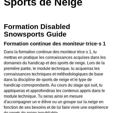
Sports de Neige
Formation Disabled
Snowsports Guide
Formation continue des moniteur·trice·s 1
Dans la formation continue des moniteur·trice·s 1, tu
mettras en pratique les connaissances acquises dans les
domaines du handicap et des sports de neige. Lors de la
première partie, le module technique, tu acquerras les
connaissances techniques et méthodologiques de base
dans la discipline de sports de neige et le type de
handicap correspondants. Au cours du stage qui suit, tu
appliqueras et approfondiras les contenus appris dans le
module technique. Tu seras ainsi en mesure
d'accompagner un·e élève ou un groupe sur la neige en
fonction de ses besoins et de lui faire vivre une expérience
de sports de neige inoubliable.