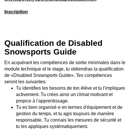
Inscription
Qualification de Disabled
Snowsports Guide
En acquérant les compétences de sortie minimales dans le
module technique et le stage, tu obtiendras la qualification
de «Disabled Snowsports Guide». Tes compétences
seront les suivantes:
Tu identifies les besoins de ton élève et tu l'impliques
activement. Tu crées ainsi un climat motivant et
propice à l'apprentissage.
Tu es bien organisé·e en termes d'équipement et de
gestion du temps, et tu agis toujours de manière
responsable. Tu connais les mesures de sécurité et
tu les appliques systématiquement.