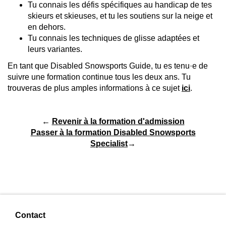
Tu connais les défis spécifiques au handicap de tes
skieurs et skieuses, et tu les soutiens sur la neige et
en dehors.
Tu connais les techniques de glisse adaptées et
leurs variantes.
En tant que Disabled Snowsports Guide, tu es tenu·e de
suivre une formation continue tous les deux ans. Tu
trouveras de plus amples informations à ce sujet
ici
.
←
Revenir à la formation d'admission
Passer à la formation Disabled Snowsports
Specialist
→
Contact