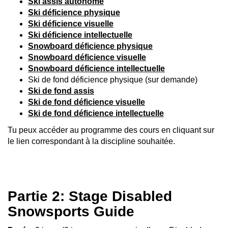
Ski assis autonome
Ski déficience physique
Ski déficience visuelle
Ski déficience intellectuelle
Snowboard déficience physique
Snowboard déficience visuelle
Snowboard déficience intellectuelle
Ski de fond déficience physique (sur demande)
Ski de fond assis
Ski de fond déficience visuelle
Ski de fond déficience intellectuelle
Tu peux accéder au programme des cours en cliquant sur
le lien correspondant à la discipline souhaitée.
Partie 2: Stage Disabled
Snowsports Guide