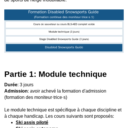
Partie 1: Module technique
Durée
: 3 jours
Admission
: avoir achevé la formation d'admission
(formation des moniteur·trice·s)
Le module technique est spécifique à chaque discipline et
à chaque handicap. Les cours suivants sont proposés:
Ski assis piloté