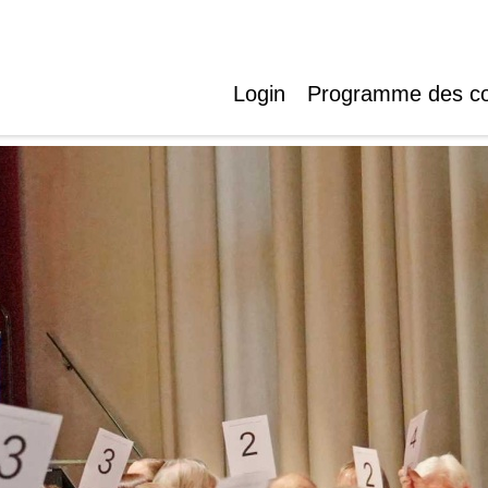
Login
Programme des c