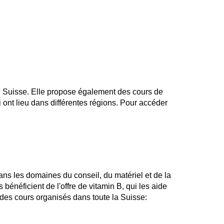
n Suisse. Elle propose également des cours de
i ont lieu dans différentes régions. Pour accéder
ans les domaines du conseil, du matériel et de la
énéficient de l'offre de vitamin B, qui les aide
des cours organisés dans toute la Suisse: