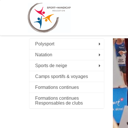
Polysport
Natation
Sports de neige
Camps sportifs & voyages
Formations continues
Formations continues
Responsables de clubs