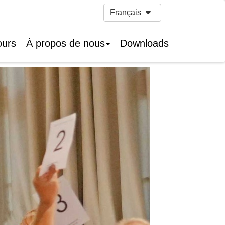
Français
ours
À propos de nous
Downloads