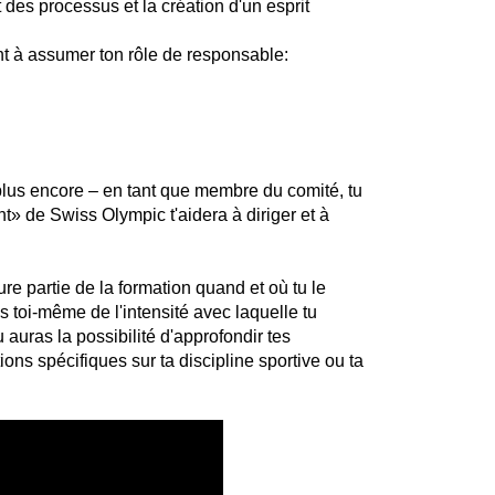
 des processus et la création d'un esprit
ont à assumer ton rôle de responsable:
lus encore – en tant que membre du comité, tu
 de Swiss Olympic t'aidera à diriger et à
ure partie de la formation quand et où tu le
s toi-même de l'intensité avec laquelle tu
 auras la possibilité d'approfondir tes
ons spécifiques sur ta discipline sportive ou ta