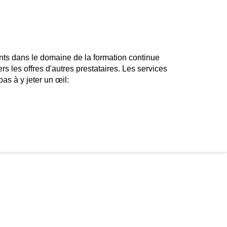
nts dans le domaine de la formation continue
rs les offres d'autres prestataires. Les services
as à y jeter un œil: