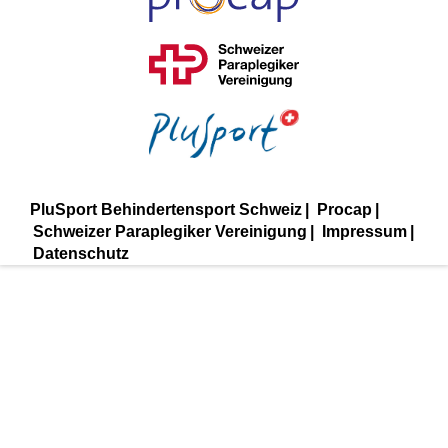
PluSport Behindertensport Schweiz
Procap
Schweizer Paraplegiker Vereinigung
Impressum
Datenschutz