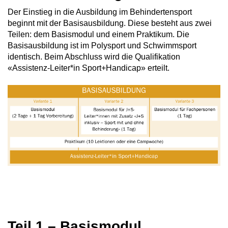
Der Einstieg in die Ausbildung im Behindertensport
beginnt mit der Basisausbildung. Diese besteht aus zwei
Teilen: dem Basismodul und einem Praktikum. Die
Basisausbildung ist im Polysport und Schwimmsport
identisch. Beim Abschluss wird die Qualifikation
«Assistenz-Leiter*in Sport+Handicap» erteilt.
Teil 1 – Basismodul