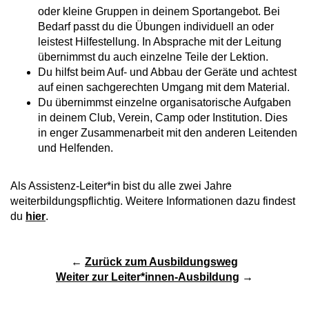
oder kleine Gruppen in deinem Sportangebot. Bei
Bedarf passt du die Übungen individuell an oder
leistest Hilfestellung. In Absprache mit der Leitung
übernimmst du auch einzelne Teile der Lektion.
Du hilfst beim Auf- und Abbau der Geräte und achtest
auf einen sachgerechten Umgang mit dem Material.
Du übernimmst einzelne organisatorische Aufgaben
in deinem Club, Verein, Camp oder Institution. Dies
in enger Zusammenarbeit mit den anderen Leitenden
und Helfenden.
Als Assistenz-Leiter*in bist du alle zwei Jahre
weiterbildungspflichtig. Weitere Informationen dazu findest
du
hier
.
←
Zurück zum Ausbildungsweg
Weiter zur Leiter*innen-Ausbildung
→