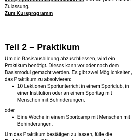
Zulassung.
Zum Kursprogramm
Teil 2 – Praktikum
Um die Basisausbildung abzuschliessen, wird ein
Praktikum benötigt. Dieses kann vor oder nach dem
Basismodul gemacht werden. Es gibt zwei Möglichkeiten,
das Praktikum zu absolvieren:
10 Lektionen Sportunterricht in einem Sportclub, in
einer Institution oder an einem Sporttag mit
Menschen mit Behinderungen.
oder
Eine Woche in einem Sportcamp mit Menschen mit
Behinderungen.
Um das Praktikum bestätigen zu lassen, fülle die