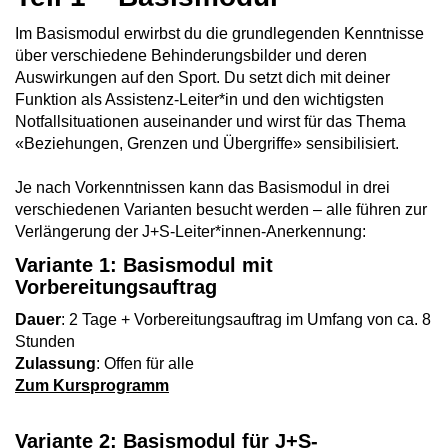
Im Basismodul erwirbst du die grundlegenden Kenntnisse
über verschiedene Behinderungsbilder und deren
Auswirkungen auf den Sport. Du setzt dich mit deiner
Funktion als Assistenz-Leiter*in und den wichtigsten
Notfallsituationen auseinander und wirst für das Thema
«Beziehungen, Grenzen und Übergriffe» sensibilisiert.
Je nach Vorkenntnissen kann das Basismodul in drei
verschiedenen Varianten besucht werden – alle führen zur
Verlängerung der J+S-Leiter*innen-Anerkennung:
Variante 1: Basismodul mit
Vorbereitungsauftrag
Dauer
: 2 Tage + Vorbereitungsauftrag im Umfang von ca. 8
Stunden
Zulassung
: Offen für alle
Zum Kursprogramm
Variante 2: Basismodul für J+S-