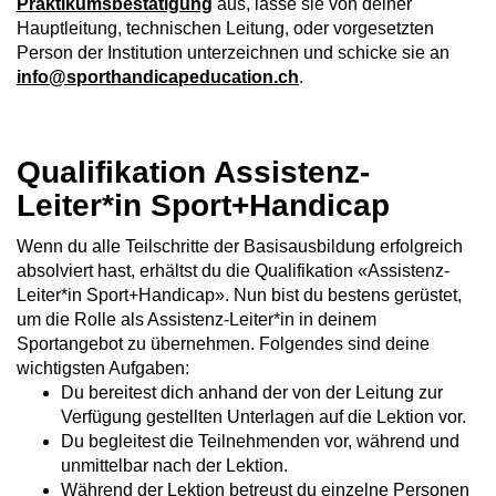
Praktikumsbestätigung
aus, lasse sie von deiner
Hauptleitung, technischen Leitung, oder vorgesetzten
Person der Institution unterzeichnen und schicke sie an
info@sporthandicapeducation.ch
.
Qualifikation Assistenz-
Leiter*in Sport+Handicap
Wenn du alle Teilschritte der Basisausbildung erfolgreich
absolviert hast, erhältst du die Qualifikation «Assistenz-
Leiter*in Sport+Handicap». Nun bist du bestens gerüstet,
um die Rolle als Assistenz-Leiter*in in deinem
Sportangebot zu übernehmen. Folgendes sind deine
wichtigsten Aufgaben:
Du bereitest dich anhand der von der Leitung zur
Verfügung gestellten Unterlagen auf die Lektion vor.
Du begleitest die Teilnehmenden vor, während und
unmittelbar nach der Lektion.
Während der Lektion betreust du einzelne Personen