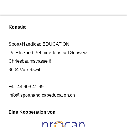
Kontakt
Sport+Handicap EDUCATION
c/o PluSport Behindertensport Schweiz
Chriesbaumstrasse 6
8604 Volketswil
+41 44 908 45 99
info@sporthandicapeducation.ch
Eine Kooperation von