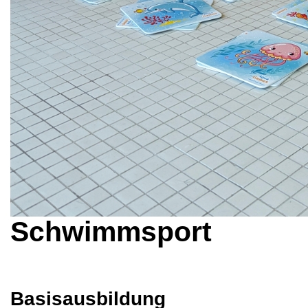
Schwimmsport
Basisausbildung