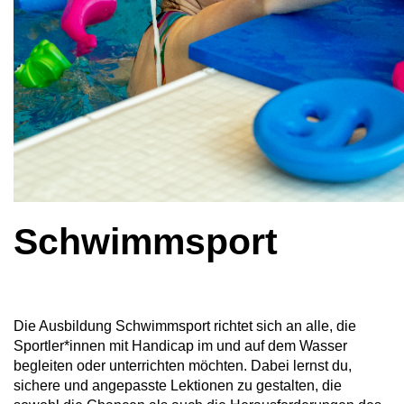
Schwimmsport
Die Ausbildung Schwimmsport richtet sich an alle, die
Sportler*innen mit Handicap im und auf dem Wasser
begleiten oder unterrichten möchten. Dabei lernst du,
sichere und angepasste Lektionen zu gestalten, die