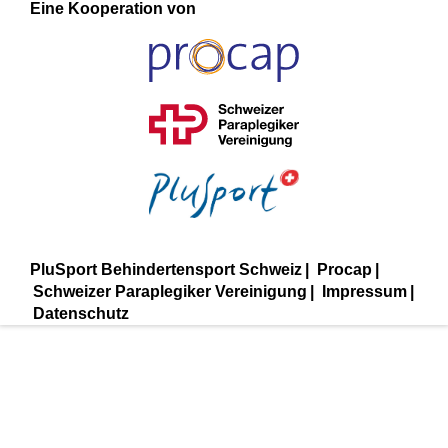
Eine Kooperation von
PluSport Behindertensport Schweiz
Procap
Schweizer Paraplegiker Vereinigung
Impressum
Datenschutz