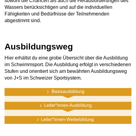
sowohl die Chancen als auch die Herausforderungen des
Wassers berücksichtigen und auf die individuellen
Fähigkeiten und Bedürfnisse der Teilnehmenden
abgestimmt sind.
Ausbildungsweg
Hier erhältst du eine grobe Übersicht über die Ausbildung
im Schwimmsport. Die Ausbildung erfolgt in verschiedenen
Stufen und orientiert sich am bewährten Ausbildungsweg
von J+S im Schweizer Sportsystem.